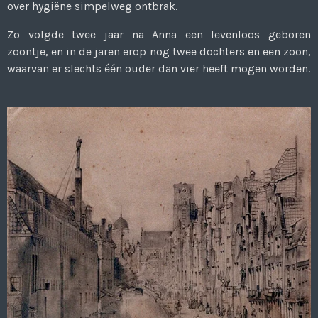
over hygiëne simpelweg ontbrak.
Zo volgde twee jaar na Anna een levenloos geboren
zoontje, en in de jaren erop nog twee dochters en een zoon,
waarvan er slechts één ouder dan vier heeft mogen worden.