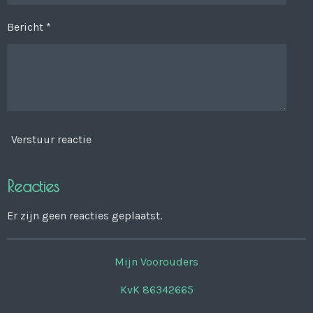
Bericht *
Verstuur reactie
Reacties
Er zijn geen reacties geplaatst.
Mijn Voorouders
KvK 86342665