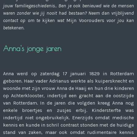
jouw familiegeschiedenis.. Ben je ook benieuwd wie de mensen
waren zonder wie jij nooit had bestaan? Neem dan vrijblijvend
contact op om te kijken wat
Mijn Voorouders
voor jou kan
betekenen.
Anna's jonge jaren
Anna werd op zaterdag 17 januari 1829 in Rotterdam
geboren. Haar vader Adrianus werkte als kuipersknecht en
woonde met zijn vrouw Anna de Haaij en hun drie kinderen
op Achterklooster, indertijd een gracht aan de oostzijde
van Rotterdam. In de jaren die volgden kreeg Anna nog
enkele broertjes en zusjes erbij. Kindersterfte was
indertijd niet ongebruikelijk. Enerzijds omdat medische
kennis en kunde in schril contrast stonden met de huidige
stand van zaken, maar ook omdat rudimentaire kennis