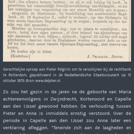
Gerechtelijke oproep aan Pieter Pelgrim om te verschijnen bij de rechtbank
te Rotterdam, gepubliceerd in de
Nederlandsche Staatscourant
op 15
oktober 1879. Bron: www.delpher.nl.
Zo zou het gezin in de jaren na de geboorte van Maria
achtereenvolgens in Zwijndrecht, Kortenoord en Capelle
aan den IJssel gewoond hebben. De verhouding tussen
Pieter en Anna is inmiddels ernstig verstoord. Over de
periode in Capelle aan den IJssel zou Anna later een
verklaring afleggen.
“Teneinde zich aan de laagheden en