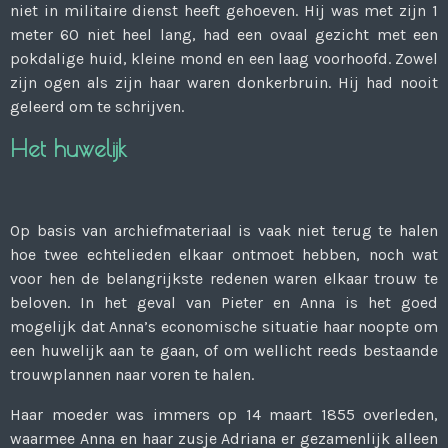
niet in militaire dienst heeft gehoeven. Hij was met zijn 1
meter 60 niet heel lang, had een ovaal gezicht met een
pokdalige huid, kleine mond en een laag voorhoofd. Zowel
zijn ogen als zijn haar waren donkerbruin. Hij had nooit
geleerd om te schrijven.
Het huwelijk
Op basis van archiefmateriaal is vaak niet terug te halen
hoe twee echtelieden elkaar ontmoet hebben, noch wat
voor hen de belangrijkste redenen waren elkaar trouw te
beloven. In het geval van Pieter en Anna is het goed
mogelijk dat Anna’s economische situatie haar noopte om
een huwelijk aan te gaan, of om wellicht reeds bestaande
trouwplannen naar voren te halen.
Haar moeder was immers op 14 maart 1855 overleden,
waarmee Anna en haar zusje Adriana er gezamenlijk alleen