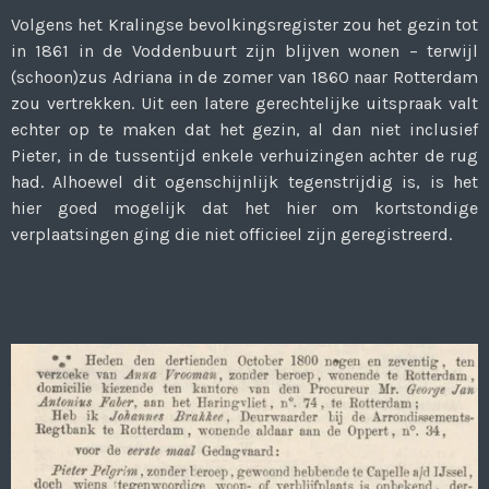
Volgens het Kralingse bevolkingsregister zou het gezin tot
in 1861 in de Voddenbuurt zijn blijven wonen – terwijl
(schoon)zus Adriana in de zomer van 1860 naar Rotterdam
zou vertrekken. Uit een latere gerechtelijke uitspraak valt
echter op te maken dat het gezin, al dan niet inclusief
Pieter, in de tussentijd enkele verhuizingen achter de rug
had. Alhoewel dit ogenschijnlijk tegenstrijdig is, is het
hier goed mogelijk dat het hier om kortstondige
verplaatsingen ging die niet officieel zijn geregistreerd.