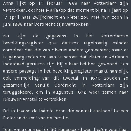
Anna lijkt op 14 februari 1866 naar Rotterdam zijn
vertrokken, dochter Maria (op dat moment bijna 11 jaar) op
17 april naar Zwijndrecht en Pieter zou met hun zoon in
juni 1866 naar Dordrecht zijn vertrokken.
Nu zijn de gegevens in het Rotterdamse
bevolkingsregister qua datums regelmatig minder
compleet dan die van diverse andere gemeenten, maar er
is genoeg reden om aan te nemen dat Pieter en Adrianus
inderdaad geruime tijd bij elkaar hebben gewoond. Een
andere passage in het bevolkingsregister maakt namelijk
ook vermelding van dit tweetal. In 1870 zouden ze
gezamenlijk vanuit Dordrecht in Rotterdam zijn
teruggekeerd, om in augustus 1872 weer samen naar
Nieuwer-Amstel te vertrekken.
Dit is tevens de laatste bron die contact aantoont tussen
Pieter en de rest van de familie.
Toen Anna eenmaal de 50 gepasseerd was, begon voor haar