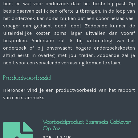
bent en wat voor onderzoek daar het beste bij past. Op
basis daarvan zal ik een offerte uitbrengen. In de loop van
het onderzoek kan soms blijken dat een spoor helaas veel
vroeger dan gedacht dood loopt. Zodoende kunnen de
uiteindelijke kosten soms lager uitvallen dan vooraf
besproken. Andersom zal ik bij uitbreiding van het
onderzoek of bij onverwacht hogere onderzoekskosten
altijd eerst in overleg met jou treden. Zodoende zal je
nooit voor een vervelende verrassing komen te staan.
Productvoorbeeld
Hieronder vind je een productvoorbeeld van het rapport
van een stamreeks.
Voorbeeldproduct Stamreeks Gebleven
Op Zee
PDF – 1,9 MB