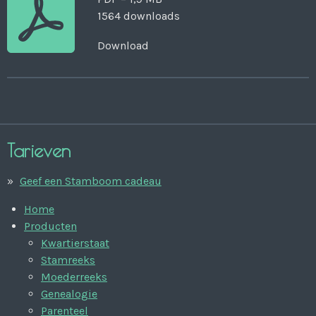
1564 downloads
Download
Tarieven
Geef een Stamboom cadeau
Home
Producten
Kwartierstaat
Stamreeks
Moederreeks
Genealogie
Parenteel