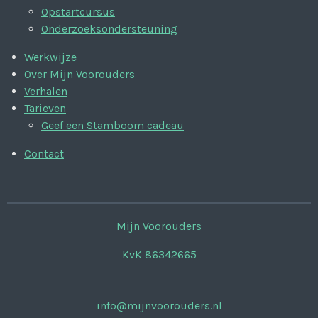
Opstartcursus
Onderzoeksondersteuning
Werkwijze
Over Mijn Voorouders
Verhalen
Tarieven
Geef een Stamboom cadeau
Contact
Mijn Voorouders
KvK 86342665
info@mijnvoorouders.nl